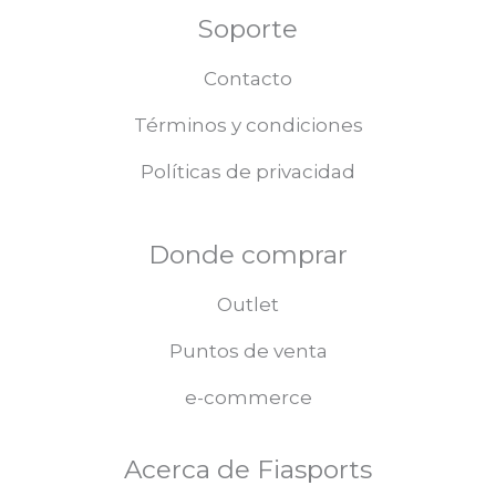
Soporte
Contacto
Términos y condiciones
Políticas de privacidad
Donde comprar
Outlet
Puntos de venta
e-commerce
Acerca de Fiasports