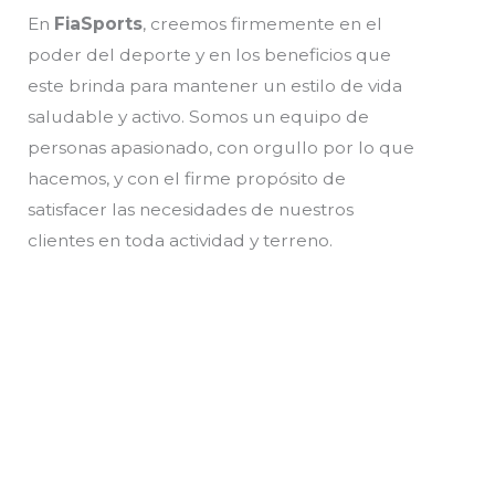
En
FiaSports
, creemos firmemente en el
poder del deporte y en los beneficios que
este brinda para mantener un estilo de vida
saludable y activo. Somos un equipo de
personas apasionado, con orgullo por lo que
hacemos, y con el firme propósito de
satisfacer las necesidades de nuestros
clientes en toda actividad y terreno.