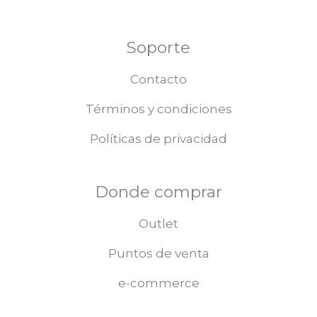
Soporte
Contacto
Términos y condiciones
Políticas de privacidad
Donde comprar
Outlet
Puntos de venta
e-commerce