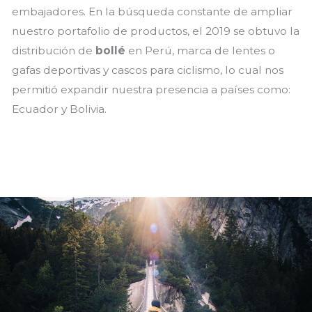
embajadores. En la búsqueda constante de ampliar
nuestro portafolio de productos, el 2019 se obtuvo la
distribución de
bollé
en Perú, marca de lentes o
gafas deportivas y cascos para ciclismo, lo cual nos
permitió expandir nuestra presencia a países como:
Ecuador y Bolivia.