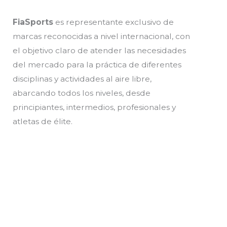
FiaSports
es representante exclusivo de
marcas reconocidas a nivel internacional, con
el objetivo claro de atender las necesidades
del mercado para la práctica de diferentes
disciplinas y actividades al aire libre,
abarcando todos los niveles, desde
principiantes, intermedios, profesionales y
atletas de élite.