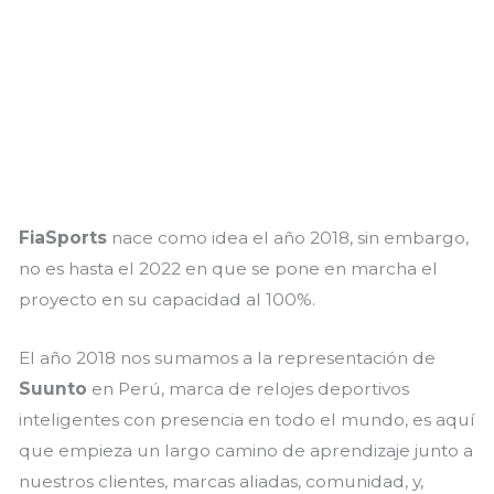
FiaSports
nace como idea el año 2018, sin embargo,
no es hasta el 2022 en que se pone en marcha el
proyecto en su capacidad al 100%.
El año 2018 nos sumamos a la representación de
Suunto
en Perú, marca de relojes deportivos
inteligentes con presencia en todo el mundo, es aquí
que empieza un largo camino de aprendizaje junto a
nuestros clientes, marcas aliadas, comunidad, y,