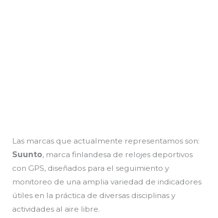
Las marcas que actualmente representamos son:
Suunto
, marca finlandesa de relojes deportivos
con GPS, diseñados para el seguimiento y
monitoreo de una amplia variedad de indicadores
útiles en la práctica de diversas disciplinas y
actividades al aire libre.