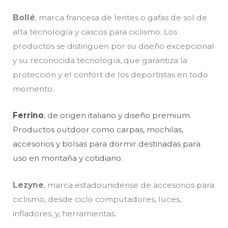
Bollé
, marca francesa de lentes o gafas de sol de
alta tecnología y cascos para ciclismo. Los
productos se distinguen por su diseño excepcional
y su reconocida tecnología, que garantiza la
protección y el confort de los deportistas en todo
momento.
Ferrino
, de origen italiano y diseño premium.
Productos outdoor como carpas, mochilas,
accesorios y bolsas para dormir destinadas para
uso en montaña y cotidiano.
Lezyne
, marca estadounidense de accesorios para
ciclismo, desde ciclo computadores, luces,
infladores, y, herramientas.