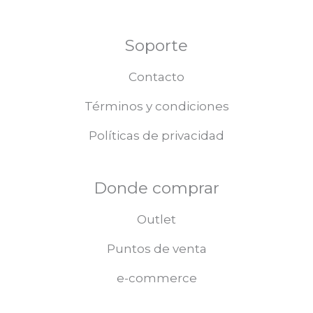
Soporte
Contacto
Términos y condiciones
Políticas de privacidad
Donde comprar
Outlet
Puntos de venta
e-commerce