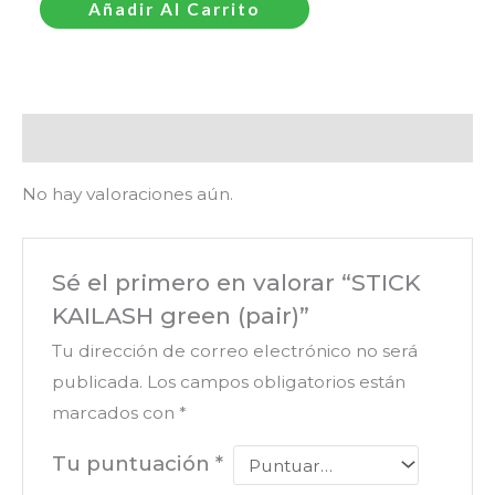
Añadir Al Carrito
Valoraciones (0)
No hay valoraciones aún.
Sé el primero en valorar “STICK
KAILASH green (pair)”
Tu dirección de correo electrónico no será
publicada.
Los campos obligatorios están
marcados con
*
Tu puntuación
*