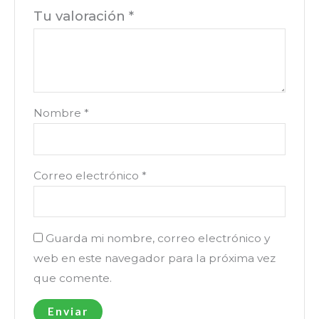
Tu valoración
*
Nombre
*
Correo electrónico
*
Guarda mi nombre, correo electrónico y
web en este navegador para la próxima vez
que comente.