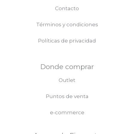
Contacto
Términos y condiciones
Políticas de privacidad
Donde comprar
Outlet
Puntos de venta
e-commerce