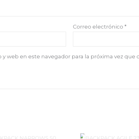
Correo electrónico
*
o y web en este navegador para la próxima vez que