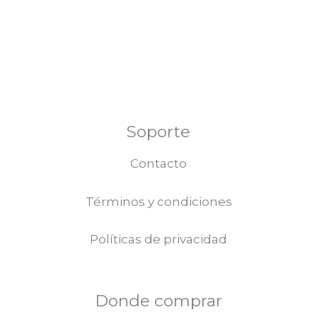
Soporte
Contacto
Términos y condiciones
Políticas de privacidad
Donde comprar