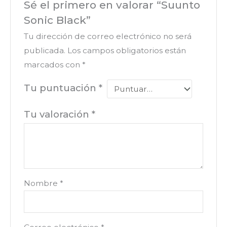
Sé el primero en valorar “Suunto
Sonic Black”
Tu dirección de correo electrónico no será
publicada.
Los campos obligatorios están
marcados con
*
Tu puntuación
*
Tu valoración
*
Nombre
*