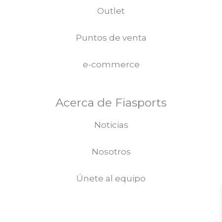
Outlet
Puntos de venta
e-commerce
Acerca de Fiasports
Noticias
Nosotros
Únete al equipo