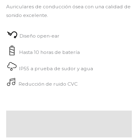
Auriculares de conducción ósea con una calidad de
sonido excelente.
Diseño open-ear
Hasta 10 horas de batería
IP55 a prueba de sudor y agua
Reducción de ruido CVC
Descripción
Valoraciones (0)