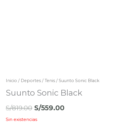
Inicio
/
Deportes
/
Tenis
/ Suunto Sonic Black
Suunto Sonic Black
S/
819.00
S/
559.00
Sin existencias