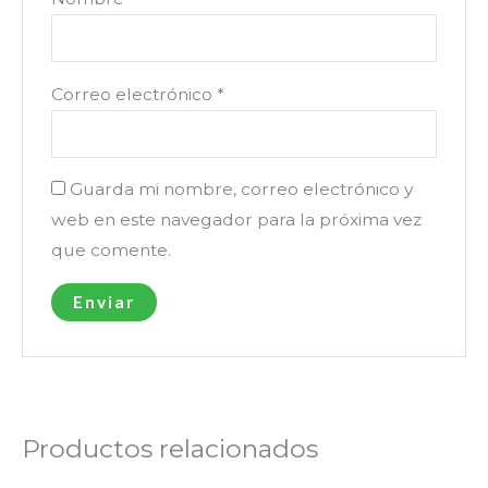
Correo electrónico
*
Guarda mi nombre, correo electrónico y
web en este navegador para la próxima vez
que comente.
Productos relacionados