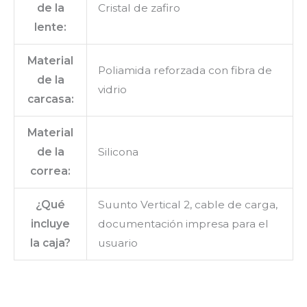
de la
Cristal de zafiro
lente:
Material
Poliamida reforzada con fibra de
de la
vidrio
carcasa:
Material
de la
Silicona
correa:
¿Qué
Suunto Vertical 2, cable de carga,
incluye
documentación impresa para el
la caja?
usuario