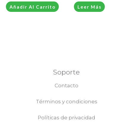
Añadir Al Carrito
Leer Más
Soporte
Contacto
Términos y condiciones
Políticas de privacidad