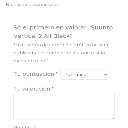
No hay valoraciones aún.
Sé el primero en valorar “Suunto
Vertical 2 All Black”
Tu dirección de correo electrónico no será
publicada.
Los campos obligatorios están
marcados con
*
Tu puntuación
*
Tu valoración
*
Nombre
*