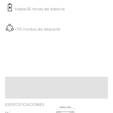
Hasta 65 horas de batería
+115 modos de deporte
Descripción
Valoraciones (0)
ESPECIFICACIONES