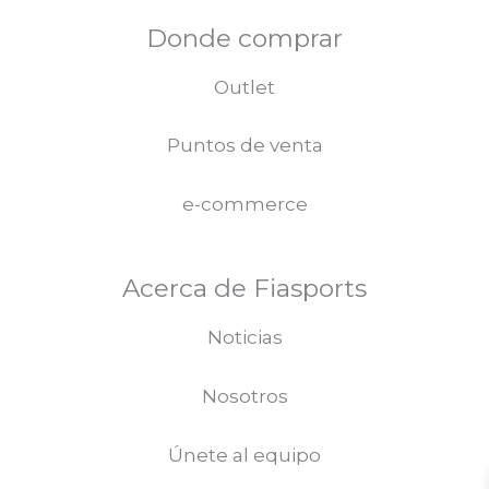
Donde comprar
Outlet
Puntos de venta
e-commerce
Acerca de Fiasports
Noticias
Nosotros
Únete al equipo