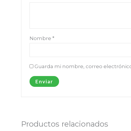
Nombre
*
Guarda mi nombre, correo electrónic
Productos relacionados