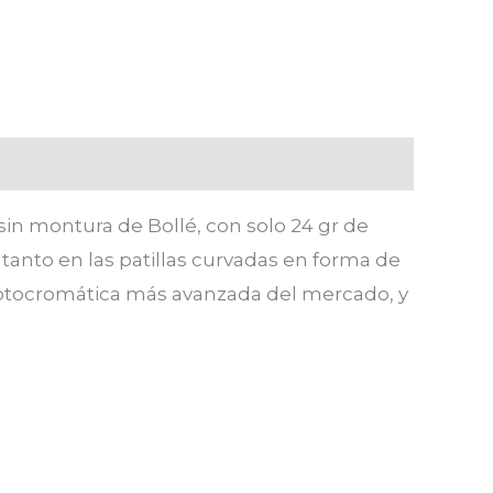
sin montura de Bollé, con solo 24 gr de
tanto en las patillas curvadas en forma de
 fotocromática más avanzada del mercado, y