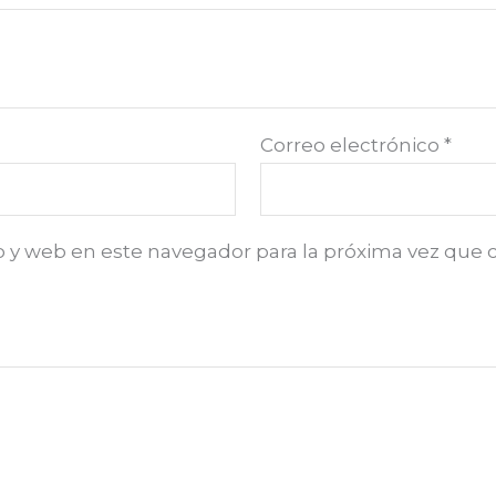
Correo electrónico
*
o y web en este navegador para la próxima vez que