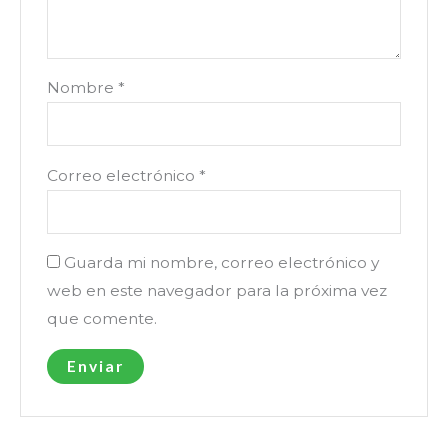
Nombre
*
Correo electrónico
*
Guarda mi nombre, correo electrónico y
web en este navegador para la próxima vez
que comente.