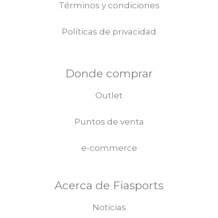
Términos y condiciones
Políticas de privacidad
Donde comprar
Outlet
Puntos de venta
e-commerce
Acerca de Fiasports
Noticias