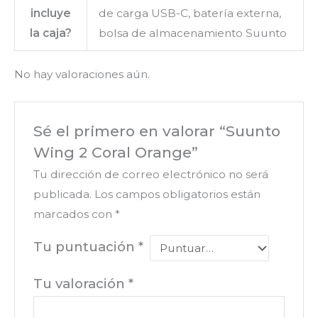
incluye
de carga USB-C, batería externa,
la caja?
bolsa de almacenamiento Suunto
No hay valoraciones aún.
Sé el primero en valorar “Suunto
Wing 2 Coral Orange”
Tu dirección de correo electrónico no será
publicada.
Los campos obligatorios están
marcados con
*
Tu puntuación
*
Tu valoración
*