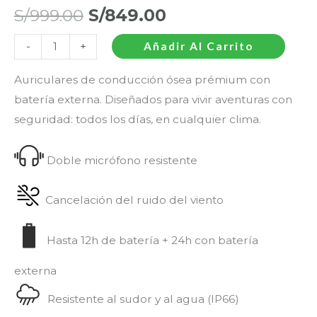
S/
999.00
S/
849.00
-
+
Añadir Al Carrito
Auriculares de conducción ósea prémium con
batería externa. Diseñados para vivir aventuras con
seguridad: todos los días, en cualquier clima.
Doble micrófono resistente
Cancelación del ruido del viento
Hasta 12h de batería + 24h con batería
externa
Resistente al sudor y al agua (IP66)