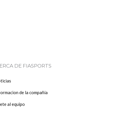
ERCA DE FIASPORTS
ticias
formacion de la compañía
ete al equipo