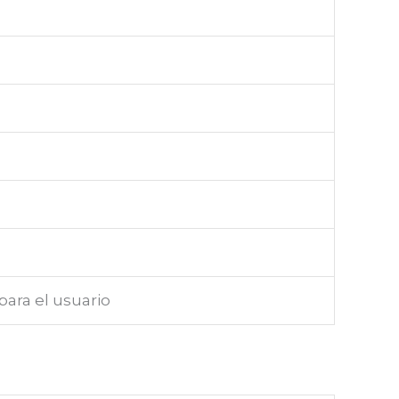
ara el usuario