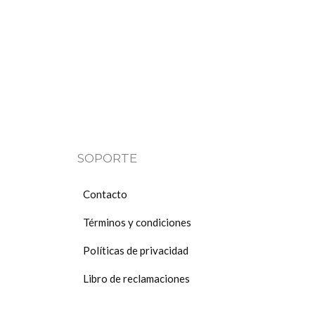
SOPORTE
Contacto
Términos y condiciones
Políticas de privacidad
Libro de reclamaciones