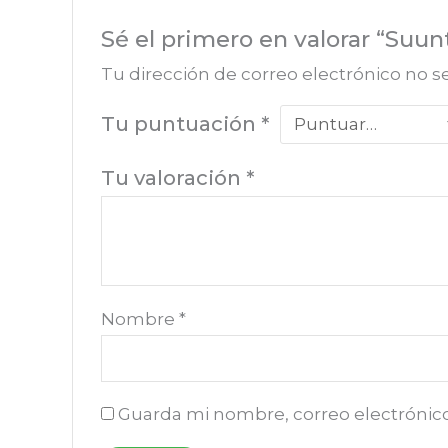
Sé el primero en valorar “Suu
Tu dirección de correo electrónico no s
Tu puntuación
*
Tu valoración
*
Nombre
*
Guarda mi nombre, correo electrónic