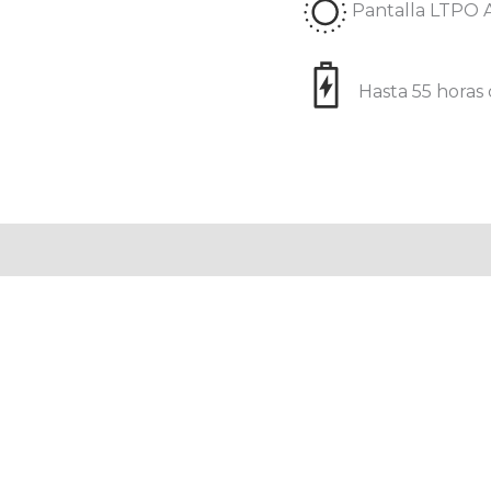
Pantalla LTPO 
Hasta 55 horas 