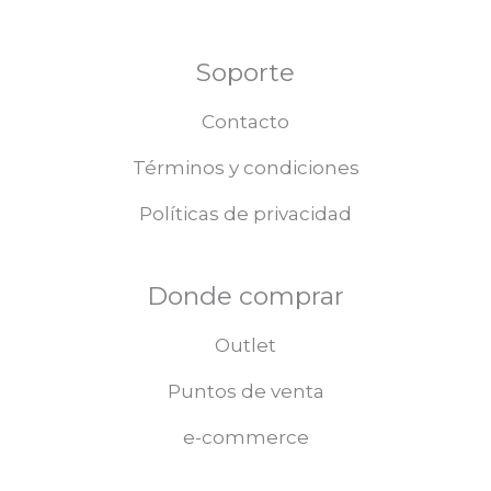
Soporte
Contacto
Términos y condiciones
Políticas de privacidad
Donde comprar
Outlet
Puntos de venta
e-commerce