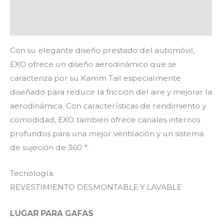
Información adicional
Valoraciones (0)
Con su elegante diseño prestado del automóvil,
EXO ofrece un diseño aerodinámico que se
caracteriza por su Kamm Tail especialmente
diseñado para reducir la fricción del aire y mejorar la
aerodinámica. Con características de rendimiento y
comodidad, EXO también ofrece canales internos
profundos para una mejor ventilación y un sistema
de sujeción de 360 °.
Tecnología.
REVESTIMIENTO DESMONTABLE Y LAVABLE
LUGAR PARA GAFAS