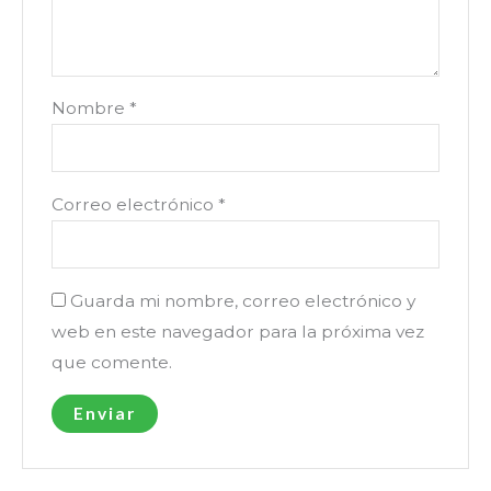
Nombre
*
Correo electrónico
*
Guarda mi nombre, correo electrónico y
web en este navegador para la próxima vez
que comente.