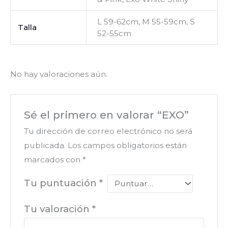
L 59-62cm, M 55-59cm, S
Talla
52-55cm
No hay valoraciones aún.
Sé el primero en valorar “EXO”
Tu dirección de correo electrónico no será
publicada.
Los campos obligatorios están
marcados con
*
Tu puntuación
*
Tu valoración
*