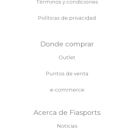
Términos y condiciones
Políticas de privacidad
Donde comprar
Outlet
Puntos de venta
e-commerce
Acerca de Fiasports
Noticias