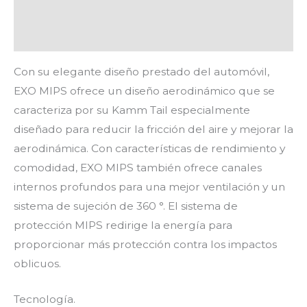
Información adicional
Valoraciones (0)
Con su elegante diseño prestado del automóvil,
EXO MIPS ofrece un diseño aerodinámico que se
caracteriza por su Kamm Tail especialmente
diseñado para reducir la fricción del aire y mejorar la
aerodinámica. Con características de rendimiento y
comodidad, EXO MIPS también ofrece canales
internos profundos para una mejor ventilación y un
sistema de sujeción de 360 °. El sistema de
protección MIPS redirige la energía para
proporcionar más protección contra los impactos
oblicuos.
Tecnología.