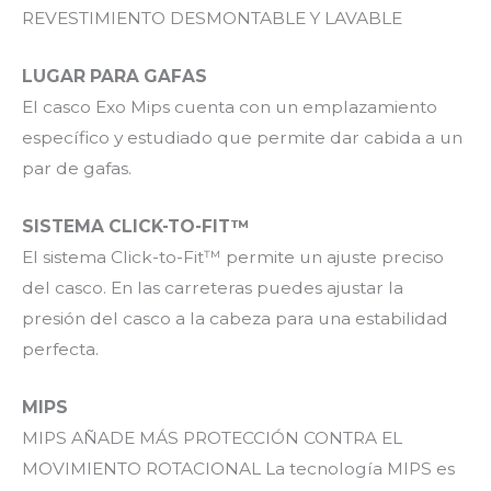
REVESTIMIENTO DESMONTABLE Y LAVABLE
LUGAR PARA GAFAS
El casco Exo Mips cuenta con un emplazamiento
específico y estudiado que permite dar cabida a un
par de gafas.
SISTEMA CLICK-TO-FIT™
El sistema Click-to-Fit™ permite un ajuste preciso
del casco. En las carreteras puedes ajustar la
presión del casco a la cabeza para una estabilidad
perfecta.
MIPS
MIPS AÑADE MÁS PROTECCIÓN CONTRA EL
MOVIMIENTO ROTACIONAL La tecnología MIPS es