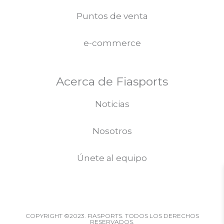
Puntos de venta
e-commerce
Acerca de Fiasports
Noticias
Nosotros
Únete al equipo
COPYRIGHT ©2023. FIASPORTS. TODOS LOS DERECHOS
RESERVADOS.