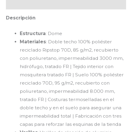
Valoraciones (0)
Descripción
Estructura
: Dome
Materiales
: Doble techo 100% poliéster
reciclado Ripstop 70D, 85 g/m2, recubierto
con poliuretano, impermeabilidad 3000 mm,
hidrófugo, tratado FR | Tejido interior con
mosquitera tratado FR | Suelo 100% poliéster
reciclado 70D, 95 g/m2, recubierto con
poliuretano, impermeabilidad 8.000 mm,
tratado FR | Costuras termoselladas en el
doble techo y en el suelo para asegurar una
impermeabilidad total | Fabricación con tres
capas para reforzar las esquinas de la tienda