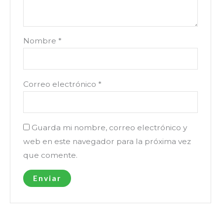
Nombre
*
Correo electrónico
*
Guarda mi nombre, correo electrónico y
web en este navegador para la próxima vez
que comente.