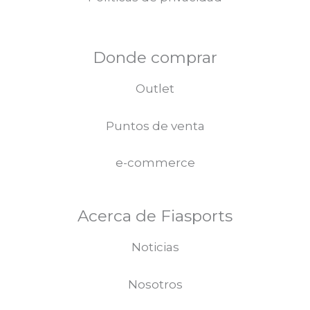
Donde comprar
Outlet
Puntos de venta
e-commerce
Acerca de Fiasports
Noticias
Nosotros