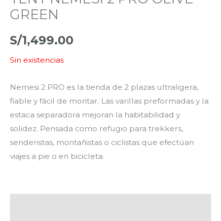
GREEN
S/
1,499.00
Sin existencias
Nemesi 2 PRO es la tienda de 2 plazas ultraligera,
fiable y fácil de montar. Las varillas preformadas y la
estaca separadora mejoran la habitabilidad y
solidez. Pensada como refugio para trekkers,
senderistas, montañistas o ciclistas que efectúan
viajes a pie o en bicicleta.
Descripción