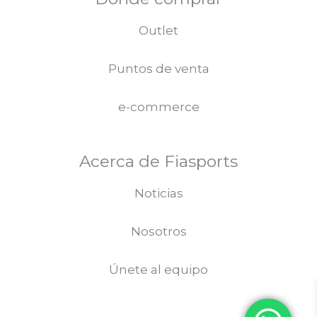
Outlet
Puntos de venta
e-commerce
Acerca de Fiasports
Noticias
Nosotros
Únete al equipo