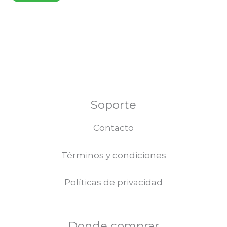
Soporte
Contacto
Términos y condiciones
Políticas de privacidad
Donde comprar