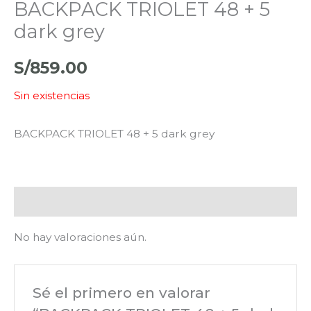
BACKPACK TRIOLET 48 + 5
dark grey
S/
859.00
Sin existencias
BACKPACK TRIOLET 48 + 5 dark grey
Valoraciones (0)
No hay valoraciones aún.
Sé el primero en valorar