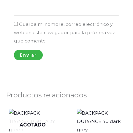
Guarda mi nombre, correo electrónico y
web en este navegador para la próxima vez
que comente.
Productos relacionados
AGOTADO