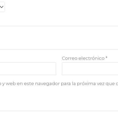
Correo electrónico
*
o y web en este navegador para la próxima vez que