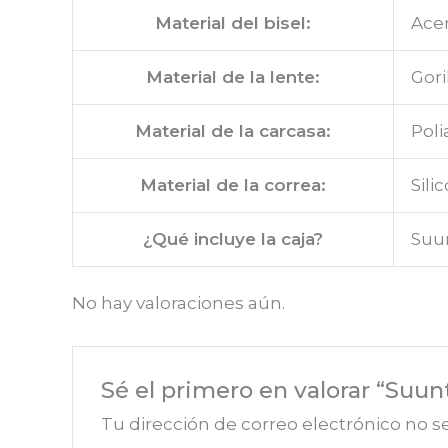
Material del bisel:
Acer
Material de la lente:
Gori
Material de la carcasa:
Poli
Material de la correa:
Sili
¿Qué incluye la caja?
Suun
No hay valoraciones aún.
Sé el primero en valorar “Suun
Tu dirección de correo electrónico no s