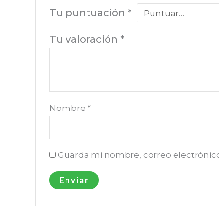
Tu puntuación
*
Tu valoración
*
Nombre
*
Guarda mi nombre, correo electrónic