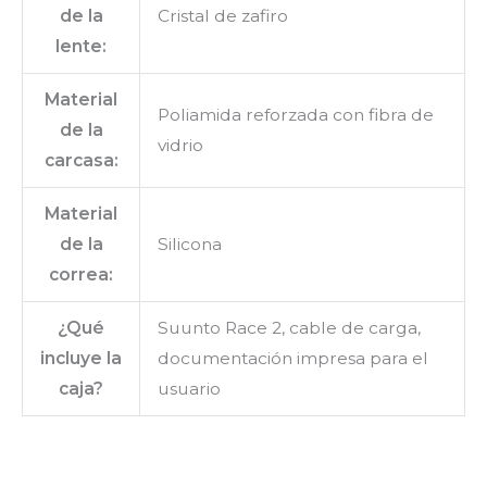
de la
Cristal de zafiro
lente:
Material
Poliamida reforzada con fibra de
de la
vidrio
carcasa:
Material
de la
Silicona
correa:
¿Qué
Suunto Race 2, cable de carga,
incluye la
documentación impresa para el
caja?
usuario