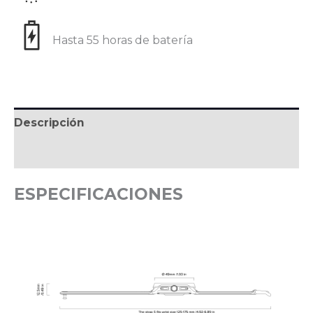
Hasta 55 horas de batería
Descripción
Valoraciones (0)
ESPECIFICACIONES