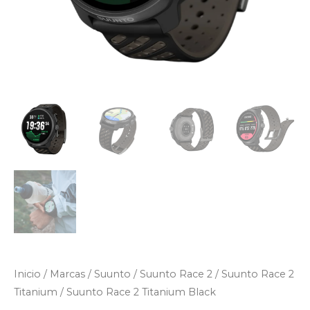
Inicio
/
Marcas
/
Suunto
/
Suunto Race 2
/
Suunto Race 2
Titanium
/ Suunto Race 2 Titanium Black