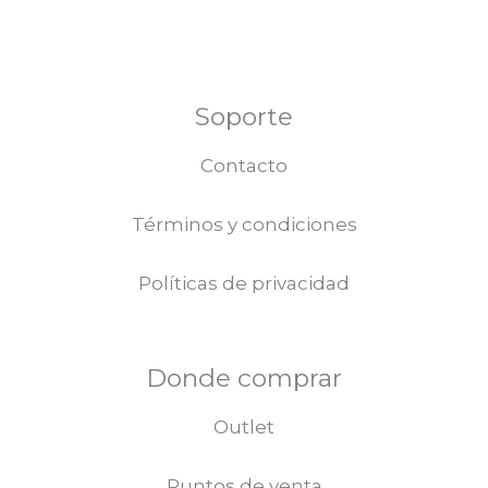
Soporte
Contacto
Términos y condiciones
Políticas de privacidad
Donde comprar
Outlet
Puntos de venta