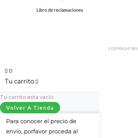
Libro de reclamaciones
COPYRIGHT ©2
0
Tu carrito
Tu carrito esta vacío
Volver A Tienda
Para conocer el precio de
envío, porfavor proceda al