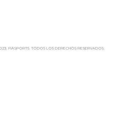
023. FIASPORTS. TODOS LOS DERECHOS RESERVADOS.