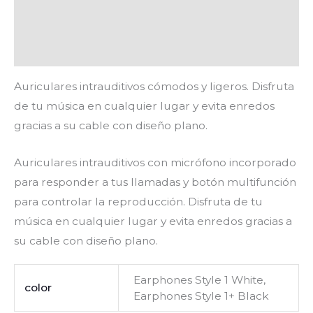
Información adicional
Valoraciones (0)
Auriculares intrauditivos cómodos y ligeros. Disfruta
de tu música en cualquier lugar y evita enredos
gracias a su cable con diseño plano.
Auriculares intrauditivos con micrófono incorporado
para responder a tus llamadas y botón multifunción
para controlar la reproducción. Disfruta de tu
música en cualquier lugar y evita enredos gracias a
su cable con diseño plano.
Earphones Style 1 White,
color
Earphones Style 1+ Black