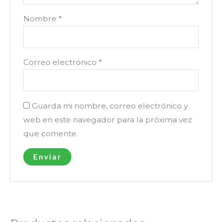
Nombre
*
Correo electrónico
*
Guarda mi nombre, correo electrónico y
web en este navegador para la próxima vez
que comente.