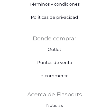
Términos y condiciones
Políticas de privacidad
Donde comprar
Outlet
Puntos de venta
e-commerce
Acerca de Fiasports
Noticias