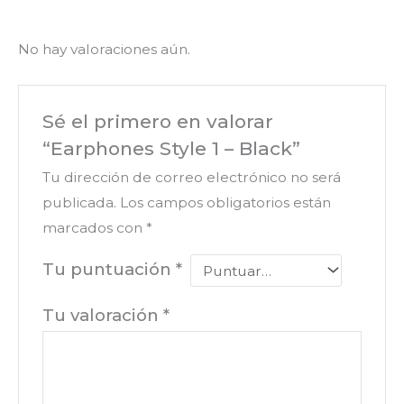
No hay valoraciones aún.
Sé el primero en valorar
“Earphones Style 1 – Black”
Tu dirección de correo electrónico no será
publicada.
Los campos obligatorios están
marcados con
*
Tu puntuación
*
Tu valoración
*