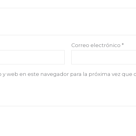
Correo electrónico
*
o y web en este navegador para la próxima vez que