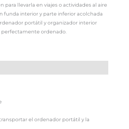
 para llevarla en viajes o actividades al aire
n funda interior y parte inferior acolchada
ordenador portátil y organizador interior
 perfectamente ordenado.
e
ransportar el ordenador portátil y la