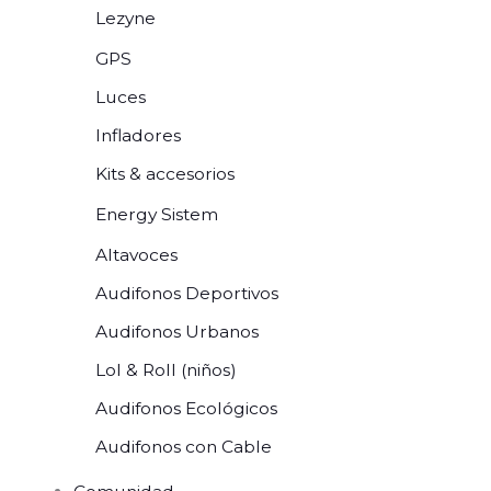
Lezyne
GPS
Luces
Infladores
Kits & accesorios
Energy Sistem
Altavoces
Audifonos Deportivos
Audifonos Urbanos
Lol & Roll (niños)
Audifonos Ecológicos
Audifonos con Cable