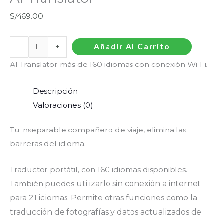
S/
469.00
-
+
Añadir Al Carrito
AI Translator más de 160 idiomas con conexión Wi-Fi
.
Descripción
Valoraciones (0)
Tu inseparable compañero de viaje, elimina las
barreras del idioma.
Traductor portátil, con 160 idiomas disponibles.
También puedes
utilizarlo sin conexión a internet
para 21 idiomas. Permite otras
funciones como la
traducción de fotografías y datos actualizados de