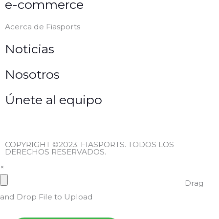
e-commerce
Acerca de Fiasports
Noticias
Nosotros
Únete al equipo
COPYRIGHT ©2023. FIASPORTS. TODOS LOS
DERECHOS RESERVADOS.
×
Drag
and Drop File to Upload