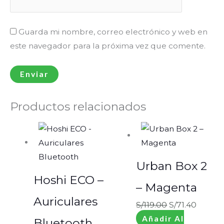
Guarda mi nombre, correo electrónico y web en
este navegador para la próxima vez que comente.
Productos relacionados
Urban Box 2
Hoshi ECO –
– Magenta
Auriculares
S/
119.00
S/
71.40
Añadir Al
Bluetooth