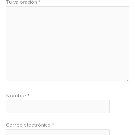
Tu valoración
*
Nombre
*
Correo electrónico
*