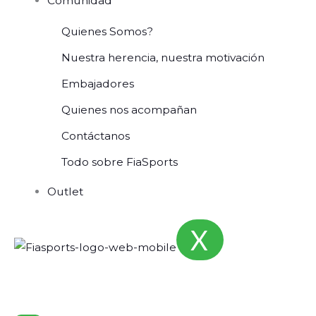
Comunidad
Quienes Somos?
Nuestra herencia, nuestra motivación
Embajadores
Quienes nos acompañan
Contáctanos
Todo sobre FiaSports
Outlet
X