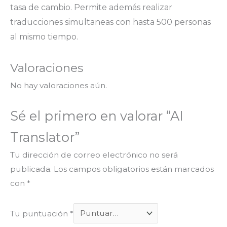
tasa de cambio. Permite además realizar
traducciones simultaneas
con hasta 500 personas
al mismo tiempo.
Valoraciones
No hay valoraciones aún.
Sé el primero en valorar “AI
Translator”
Tu dirección de correo electrónico no será
publicada.
Los campos obligatorios están marcados
con
*
Tu puntuación
*