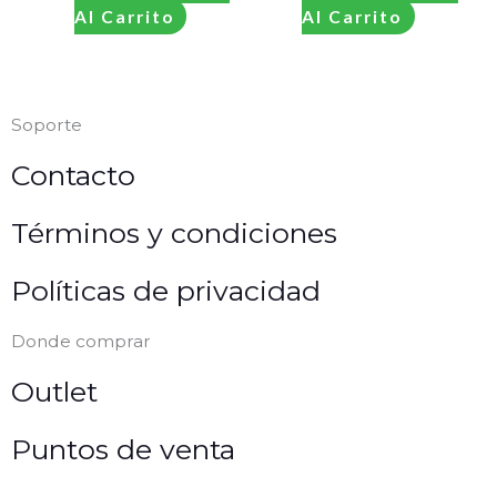
Al Carrito
Al Carrito
Soporte
Contacto
Términos y condiciones
Políticas de privacidad
Donde comprar
Outlet
Puntos de venta