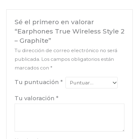
Sé el primero en valorar
“Earphones True Wireless Style 2
– Graphite”
Tu dirección de correo electrónico no será
publicada.
Los campos obligatorios están
marcados con
*
Tu puntuación
*
Tu valoración
*