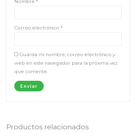
Nombre
*
Correo electrónico
*
Guarda mi nombre, correo electrónico y
web en este navegador para la próxima vez
que comente.
Productos relacionados