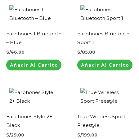
Earphones 1 Bluetooth
Earphones Bluetooth
– Blue
Sport 1
S/
46.90
S/
85.00
Añadir Al Carrito
Añadir Al Carrito
Earphones Style 2+
True Wireless Sport
Black
Freestyle
S/
29.00
S/
199.00