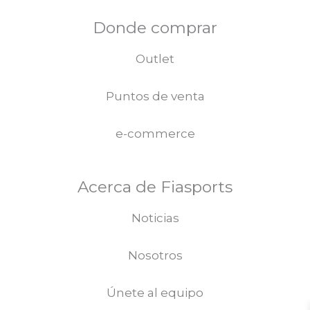
Donde comprar
Outlet
Puntos de venta
e-commerce
Acerca de Fiasports
Noticias
Nosotros
Únete al equipo