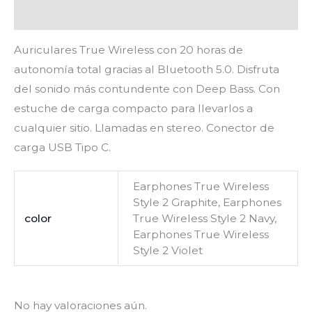
Valoraciones (0)
Auriculares True Wireless con 20 horas de
autonomía total gracias al Bluetooth 5.0. Disfruta
del sonido más contundente con Deep Bass. Con
estuche de carga compacto para llevarlos a
cualquier sitio. Llamadas en stereo. Conector de
carga USB Tipo C.
Earphones True Wireless
Style 2 Graphite, Earphones
color
True Wireless Style 2 Navy,
Earphones True Wireless
Style 2 Violet
No hay valoraciones aún.