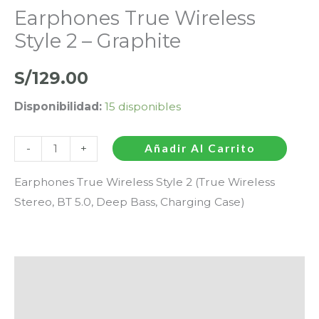
Earphones True Wireless
Style 2 – Graphite
S/
129.00
Disponibilidad:
15 disponibles
-
+
Añadir Al Carrito
Earphones True Wireless Style 2 (True Wireless
Stereo, BT 5.0, Deep Bass, Charging Case)
Descripción
Información adicional