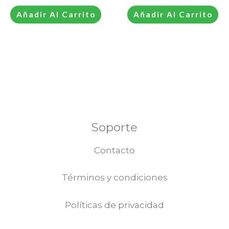
Añadir Al Carrito
Añadir Al Carrito
Soporte
Contacto
Términos y condiciones
Políticas de privacidad