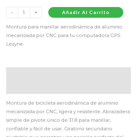
-
+
Añadir Al Carrito
Montura para manillar aerodinámica de aluminio
mecanizada por CNC para tu computadora GPS
Lezyne.
Descripción
Valoraciones (0)
Montura de bicicleta aerodinámica de aluminio
mecanizada por CNC, ligera y resistente. Abrazadera
simple de pivote único de 31.8 para manillar,
confiable y fácil de usar. Giratorio secundario