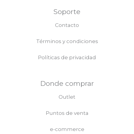
pr
Soporte
Contacto
Términos y condiciones
Políticas de privacidad
Donde comprar
Outlet
Puntos de venta
e-commerce