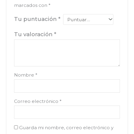
marcados con
*
Tu puntuación
*
Tu valoración
*
Nombre
*
Correo electrónico
*
Guarda mi nombre, correo electrónico y