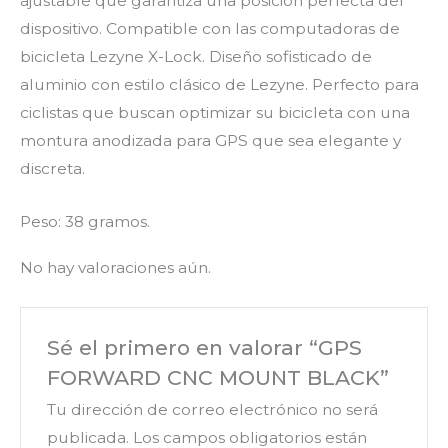
ajustable que garantiza una posición perfecta del
dispositivo. Compatible con las computadoras de
bicicleta Lezyne X-Lock. Diseño sofisticado de
aluminio con estilo clásico de Lezyne. Perfecto para
ciclistas que buscan optimizar su bicicleta con una
montura anodizada para GPS que sea elegante y
discreta.
Peso: 38 gramos.
No hay valoraciones aún.
Sé el primero en valorar “GPS
FORWARD CNC MOUNT BLACK”
Tu dirección de correo electrónico no será
publicada.
Los campos obligatorios están