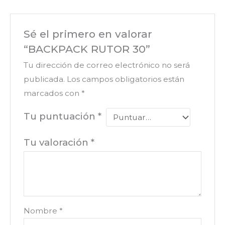
Sé el primero en valorar
“BACKPACK RUTOR 30”
Tu dirección de correo electrónico no será
publicada.
Los campos obligatorios están
marcados con
*
Tu puntuación
*
Tu valoración
*
Nombre
*