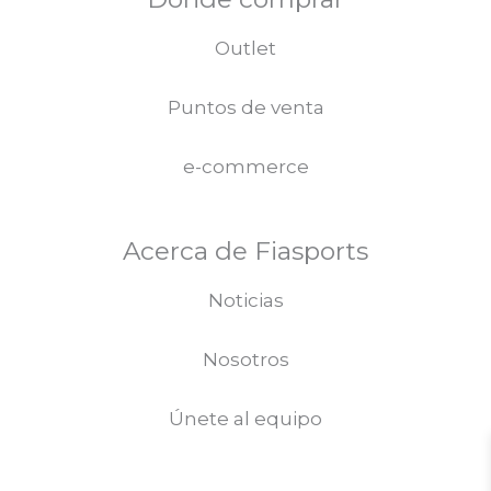
Outlet
Puntos de venta
e-commerce
Acerca de Fiasports
Noticias
Nosotros
Únete al equipo