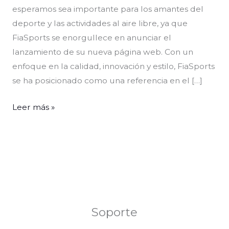
esperamos sea importante para los amantes del
deporte y las actividades al aire libre, ya que
FiaSports se enorgullece en anunciar el
lanzamiento de su nueva página web. Con un
enfoque en la calidad, innovación y estilo, FiaSports
se ha posicionado como una referencia en el […]
Leer más »
Soporte