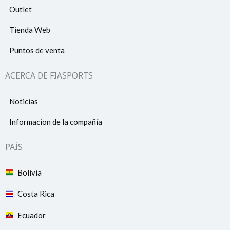
Outlet
Tienda Web
Puntos de venta
ACERCA DE FIASPORTS
Noticias
Informacion de la compañía
PAÍS
Bolivia
Costa Rica
Ecuador