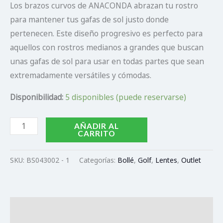
Los brazos curvos de ANACONDA abrazan tu rostro
para mantener tus gafas de sol justo donde
pertenecen. Este diseño progresivo es perfecto para
aquellos con rostros medianos a grandes que buscan
unas gafas de sol para usar en todas partes que sean
extremadamente versátiles y cómodas.
Disponibilidad:
5 disponibles (puede reservarse)
AÑADIR AL
CARRITO
SKU:
BS043002 - 1
Categorías:
Bollé
,
Golf
,
Lentes
,
Outlet
Descripción