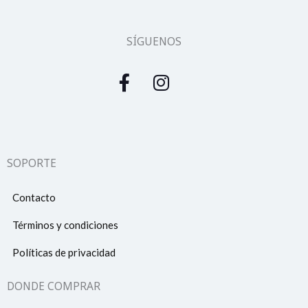
SÍGUENOS
SOPORTE
Contacto
Términos y condiciones
Políticas de privacidad
DONDE COMPRAR