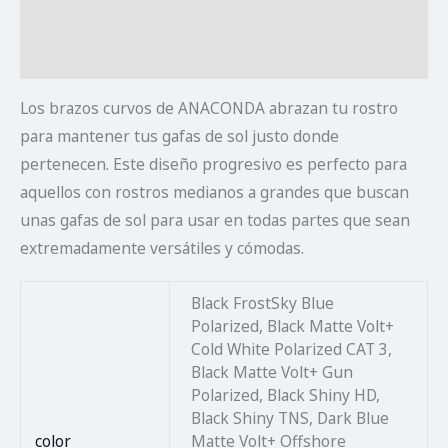
Información adicional
Valoraciones (0)
Los brazos curvos de ANACONDA abrazan tu rostro
para mantener tus gafas de sol justo donde
pertenecen. Este diseño progresivo es perfecto para
aquellos con rostros medianos a grandes que buscan
unas gafas de sol para usar en todas partes que sean
extremadamente versátiles y cómodas.
Black FrostSky Blue
Polarized, Black Matte Volt+
Cold White Polarized CAT 3,
Black Matte Volt+ Gun
Polarized, Black Shiny HD,
Black Shiny TNS, Dark Blue
color
Matte Volt+ Offshore