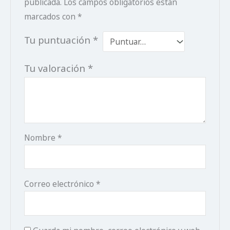
publicada.
Los campos obligatorios están
marcados con
*
Tu puntuación
*
Tu valoración
*
Nombre
*
Correo electrónico
*