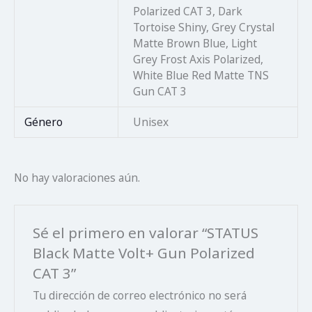
Polarized CAT 3, Dark
Tortoise Shiny, Grey Crystal
Matte Brown Blue, Light
Grey Frost Axis Polarized,
White Blue Red Matte TNS
Gun CAT 3
Género
Unisex
No hay valoraciones aún.
Sé el primero en valorar “STATUS
Black Matte Volt+ Gun Polarized
CAT 3”
Tu dirección de correo electrónico no será