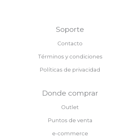
Soporte
Contacto
Términos y condiciones
Políticas de privacidad
Donde comprar
Outlet
Puntos de venta
e-commerce