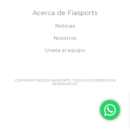
Acerca de Fiasports
Noticias
Nosotros
Únete al equipo
COPYRIGHT ©2023. FIASPORTS. TODOS LOS DERECHOS
RESERVADOS.