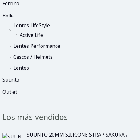
Ferrino
Bollé
Lentes LifeStyle
Active Life
Lentes Performance
Cascos / Helmets
Lentes
Suunto
Outlet
Los más vendidos
SUUNTO 20MM SILICONE STRAP SAKURA /