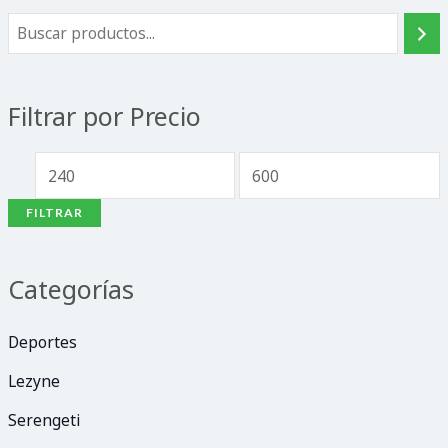
Filtrar por Precio
FILTRAR
Categorías
Deportes
Lezyne
Serengeti