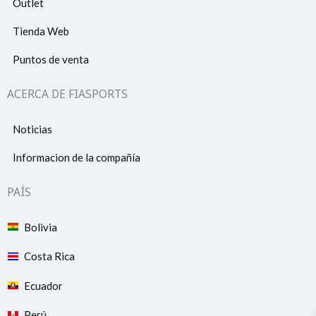
Outlet
Tienda Web
Puntos de venta
ACERCA DE FIASPORTS
Noticias
Informacion de la compañía
PAÍS
Bolivia
Costa Rica
Ecuador
Perú