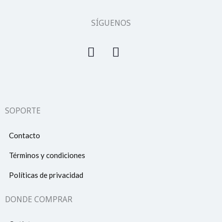
SÍGUENOS
SOPORTE
Contacto
Términos y condiciones
Políticas de privacidad
DONDE COMPRAR