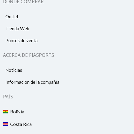
DONDE COMPRAR
Outlet
Tienda Web
Puntos de venta
ACERCA DE FIASPORTS
Noticias
Informacion de la compañía
PAÍS
Bolivia
Costa Rica