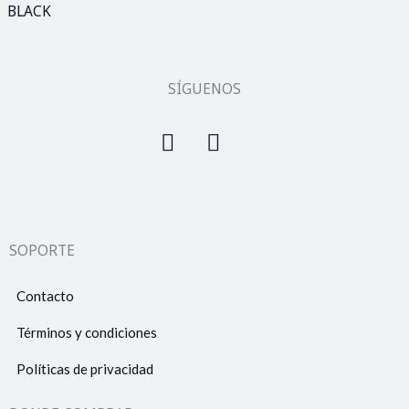
SÍGUENOS
SOPORTE
Contacto
Términos y condiciones
Políticas de privacidad