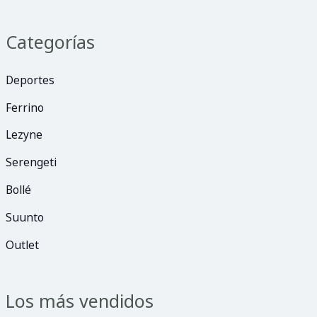
Categorías
Deportes
Ferrino
Lezyne
Serengeti
Bollé
Suunto
Outlet
Los más vendidos