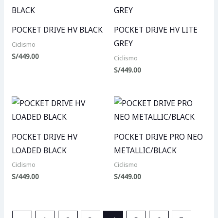
POCKET DRIVE HV BLACK
POCKET DRIVE HV LITE
GREY
Ciclismo
S/
449.00
Ciclismo
S/
449.00
POCKET DRIVE HV
POCKET DRIVE PRO NEO
LOADED BLACK
METALLIC/BLACK
Ciclismo
Ciclismo
S/
449.00
S/
449.00