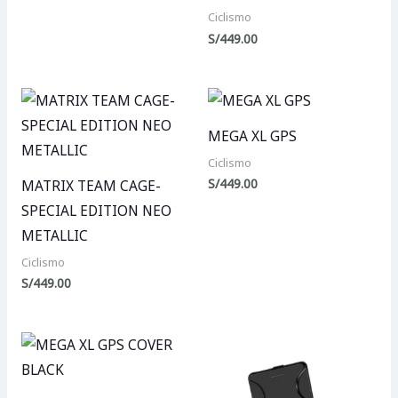
Ciclismo
S/
449.00
MEGA XL GPS
Ciclismo
S/
449.00
MATRIX TEAM CAGE-
SPECIAL EDITION NEO
METALLIC
Ciclismo
S/
449.00