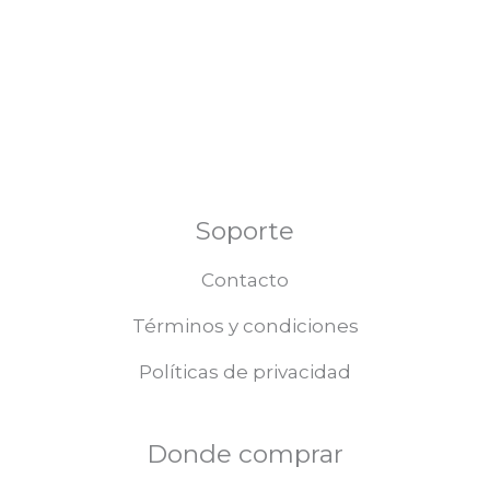
Soporte
Contacto
Términos y condiciones
Políticas de privacidad
Donde comprar