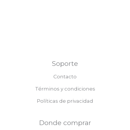
Soporte
Contacto
Términos y condiciones
Políticas de privacidad
Donde comprar