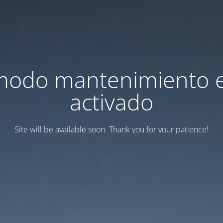
modo mantenimiento 
activado
Site will be available soon. Thank you for your patience!