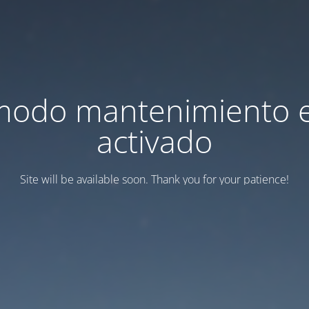
modo mantenimiento 
activado
Site will be available soon. Thank you for your patience!