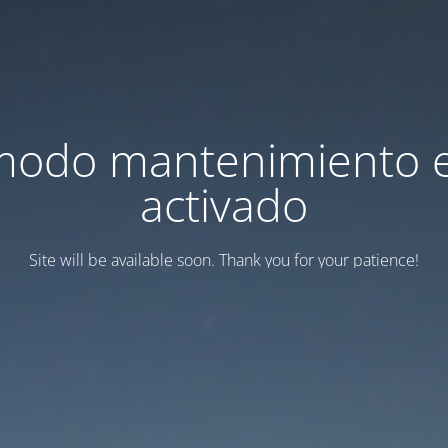
modo mantenimiento 
activado
Site will be available soon. Thank you for your patience!