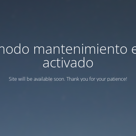
modo mantenimiento 
activado
Site will be available soon. Thank you for your patience!