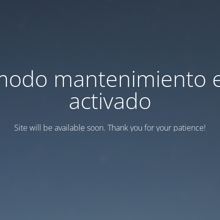
modo mantenimiento 
activado
Site will be available soon. Thank you for your patience!