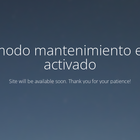
modo mantenimiento 
activado
Site will be available soon. Thank you for your patience!