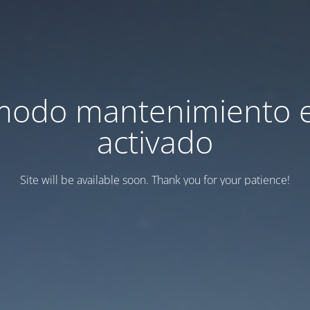
modo mantenimiento 
activado
Site will be available soon. Thank you for your patience!